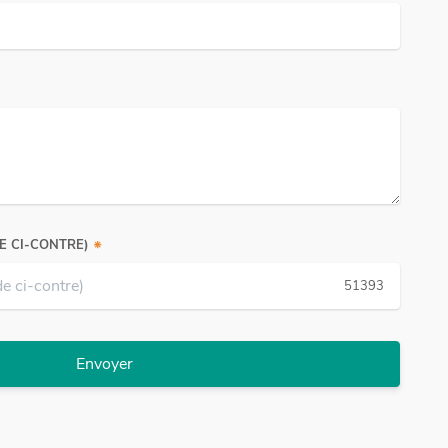
E CI-CONTRE)
51393
Envoyer