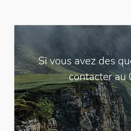
Si vous avez des qu
contacter au