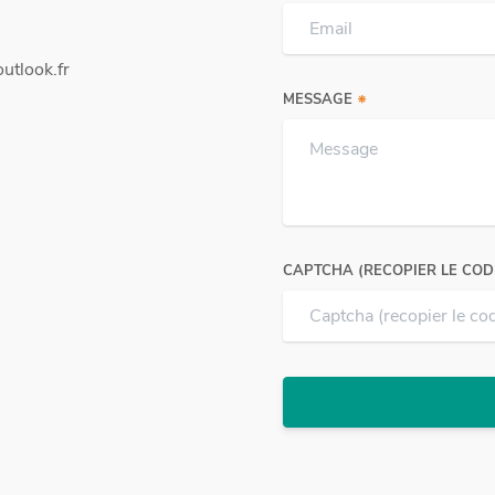
utlook.fr
MESSAGE
CAPTCHA (RECOPIER LE COD