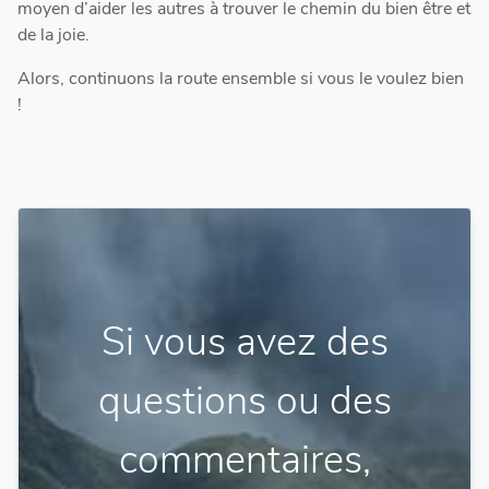
moyen d’aider les autres à trouver le chemin du bien être et
de la joie.
Alors, continuons la route ensemble si vous le voulez bien
!
Si vous avez des
questions ou des
commentaires,