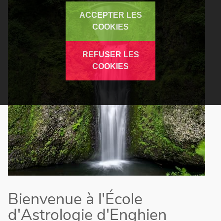
ACCEPTER LES
COOKIES
REFUSER LES
COOKIES
Bienvenue à l'École
d'Astrologie d'Enghien