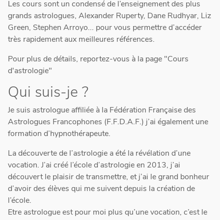
Les cours sont un condensé de l’enseignement des plus
grands astrologues, Alexander Ruperty, Dane Rudhyar, Liz
Green, Stephen Arroyo... pour vous permettre d’accéder
très rapidement aux meilleures références.
Pour plus de détails, reportez-vous à la page "Cours
d'astrologie"
Qui suis-je ?
Je suis astrologue affiliée à la Fédération Française des
Astrologues Francophones (F.F.D.A.F.) j’ai également une
formation d’hypnothérapeute.
La découverte de l’astrologie a été la révélation d’une
vocation. J’ai créé l’école d’astrologie en 2013, j’ai
découvert le plaisir de transmettre, et j’ai le grand bonheur
d’avoir des élèves qui me suivent depuis la création de
l’école.
Etre astrologue est pour moi plus qu’une vocation, c’est le