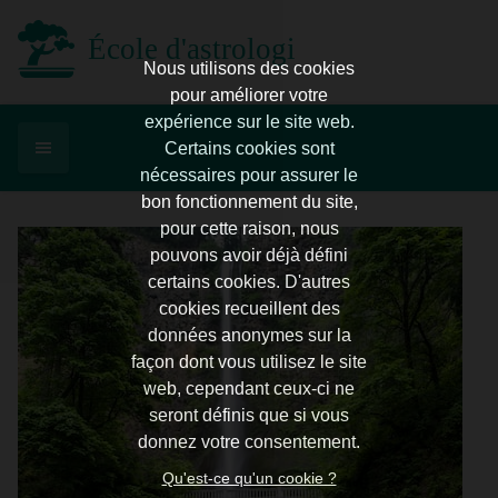
École d'astrologie d'Enghien
Nous utilisons des cookies
pour améliorer votre
expérience sur le site web.
Certains cookies sont
nécessaires pour assurer le
bon fonctionnement du site,
pour cette raison, nous
pouvons avoir déjà défini
certains cookies. D'autres
cookies recueillent des
données anonymes sur la
façon dont vous utilisez le site
web, cependant ceux-ci ne
seront définis que si vous
donnez votre consentement.
Qu'est-ce qu'un cookie ?