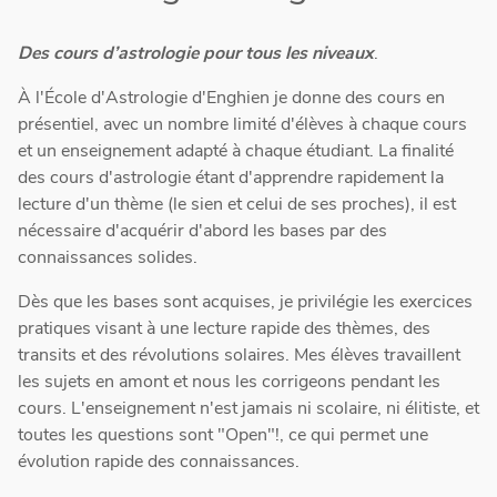
Des cours d’astrologie pour tous les niveaux
.
À l'École d'Astrologie d'Enghien je donne des cours en
présentiel, avec un nombre limité d'élèves à chaque cours
et un enseignement adapté à chaque étudiant. La finalité
des cours d'astrologie étant d'apprendre rapidement la
lecture d'un thème (le sien et celui de ses proches), il est
nécessaire d'acquérir d'abord les bases par des
connaissances solides.
Dès que les bases sont acquises, je privilégie les exercices
pratiques visant à une lecture rapide des thèmes, des
transits et des révolutions solaires. Mes élèves travaillent
les sujets en amont et nous les corrigeons pendant les
cours. L'enseignement n'est jamais ni scolaire, ni élitiste, et
toutes les questions sont "Open"!, ce qui permet une
évolution rapide des connaissances.