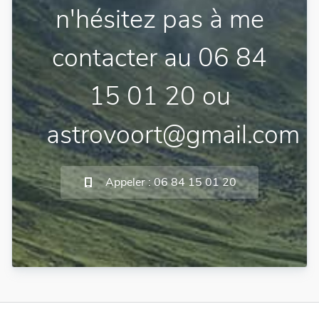
n'hésitez pas à me
contacter au 06 84
15 01 20 ou
astrovoort@gmail.com
Appeler : 06 84 15 01 20