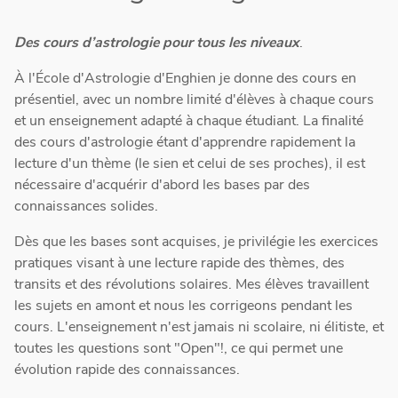
Des cours d’astrologie pour tous les niveaux
.
À l'École d'Astrologie d'Enghien je donne des cours en
présentiel, avec un nombre limité d'élèves à chaque cours
et un enseignement adapté à chaque étudiant. La finalité
des cours d'astrologie étant d'apprendre rapidement la
lecture d'un thème (le sien et celui de ses proches), il est
nécessaire d'acquérir d'abord les bases par des
connaissances solides.
Dès que les bases sont acquises, je privilégie les exercices
pratiques visant à une lecture rapide des thèmes, des
transits et des révolutions solaires. Mes élèves travaillent
les sujets en amont et nous les corrigeons pendant les
cours. L'enseignement n'est jamais ni scolaire, ni élitiste, et
toutes les questions sont "Open"!, ce qui permet une
évolution rapide des connaissances.