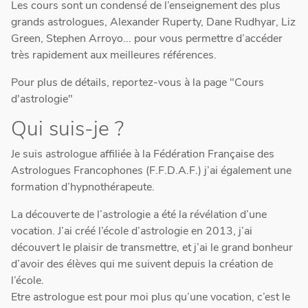
Les cours sont un condensé de l’enseignement des plus
grands astrologues, Alexander Ruperty, Dane Rudhyar, Liz
Green, Stephen Arroyo... pour vous permettre d’accéder
très rapidement aux meilleures références.
Pour plus de détails, reportez-vous à la page "Cours
d'astrologie"
Qui suis-je ?
Je suis astrologue affiliée à la Fédération Française des
Astrologues Francophones (F.F.D.A.F.) j’ai également une
formation d’hypnothérapeute.
La découverte de l’astrologie a été la révélation d’une
vocation. J’ai créé l’école d’astrologie en 2013, j’ai
découvert le plaisir de transmettre, et j’ai le grand bonheur
d’avoir des élèves qui me suivent depuis la création de
l’école.
Etre astrologue est pour moi plus qu’une vocation, c’est le