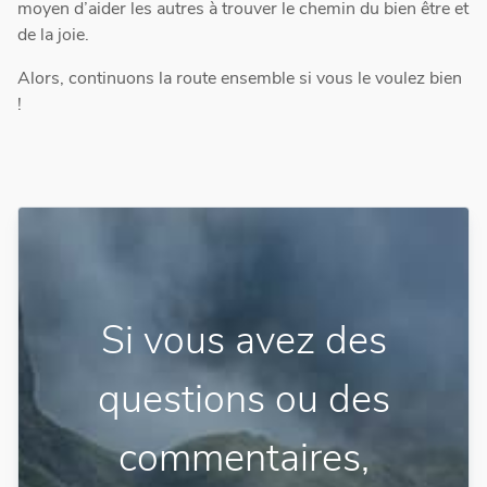
moyen d’aider les autres à trouver le chemin du bien être et
de la joie.
Alors, continuons la route ensemble si vous le voulez bien
!
Si vous avez des
questions ou des
commentaires,