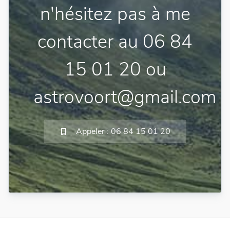
n'hésitez pas à me
contacter au 06 84
15 01 20 ou
astrovoort@gmail.com
Appeler : 06 84 15 01 20