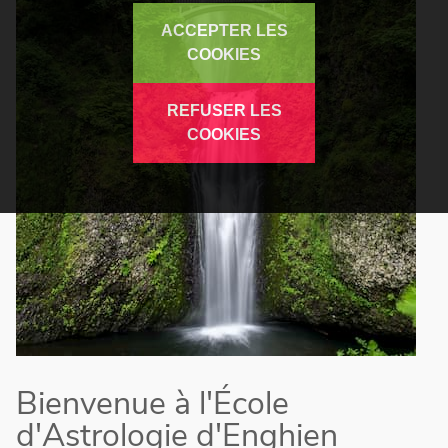
ACCEPTER LES
COOKIES
REFUSER LES
COOKIES
Bienvenue à l'École
d'Astrologie d'Enghien