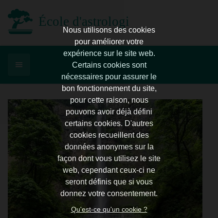
École d'astrologie d'Enghien
Nous utilisons des cookies
pour améliorer votre
expérience sur le site web.
Certains cookies sont
nécessaires pour assurer le
bon fonctionnement du site,
pour cette raison, nous
pouvons avoir déjà défini
certains cookies. D'autres
cookies recueillent des
données anonymes sur la
façon dont vous utilisez le site
web, cependant ceux-ci ne
seront définis que si vous
donnez votre consentement.
Qu'est-ce qu'un cookie ?