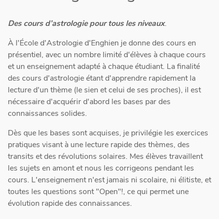
Des cours d’astrologie pour tous les niveaux
.
À l'École d'Astrologie d'Enghien je donne des cours en
présentiel, avec un nombre limité d'élèves à chaque cours
et un enseignement adapté à chaque étudiant. La finalité
des cours d'astrologie étant d'apprendre rapidement la
lecture d'un thème (le sien et celui de ses proches), il est
nécessaire d'acquérir d'abord les bases par des
connaissances solides.
Dès que les bases sont acquises, je privilégie les exercices
pratiques visant à une lecture rapide des thèmes, des
transits et des révolutions solaires. Mes élèves travaillent
les sujets en amont et nous les corrigeons pendant les
cours. L'enseignement n'est jamais ni scolaire, ni élitiste, et
toutes les questions sont "Open"!, ce qui permet une
évolution rapide des connaissances.