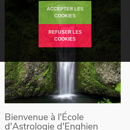
ACCEPTER LES
COOKIES
REFUSER LES
COOKIES
Bienvenue à l'École
d'Astrologie d'Enghien