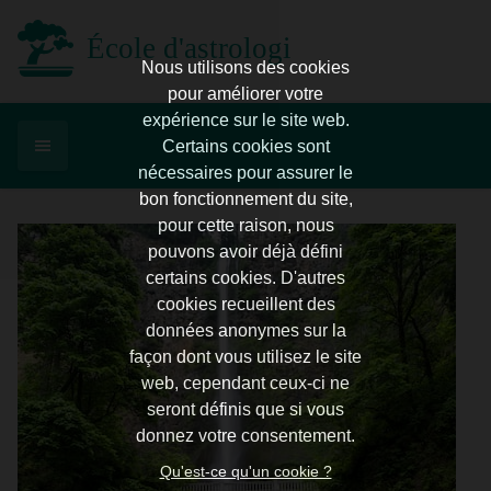
École d'astrologie d'Enghien
Nous utilisons des cookies
pour améliorer votre
expérience sur le site web.
Certains cookies sont
nécessaires pour assurer le
bon fonctionnement du site,
pour cette raison, nous
pouvons avoir déjà défini
certains cookies. D'autres
cookies recueillent des
données anonymes sur la
façon dont vous utilisez le site
web, cependant ceux-ci ne
seront définis que si vous
donnez votre consentement.
Qu'est-ce qu'un cookie ?