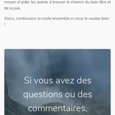
moyen d’aider les autres à trouver le chemin du bien être et
de la joie.
Alors, continuons la route ensemble si vous le voulez bien
!
Si vous avez des
questions ou des
commentaires,