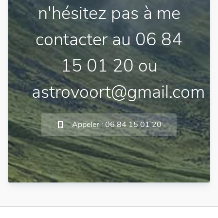
n'hésitez pas à me
contacter au 06 84
15 01 20 ou
astrovoort@gmail.com
Appeler : 06 84 15 01 20