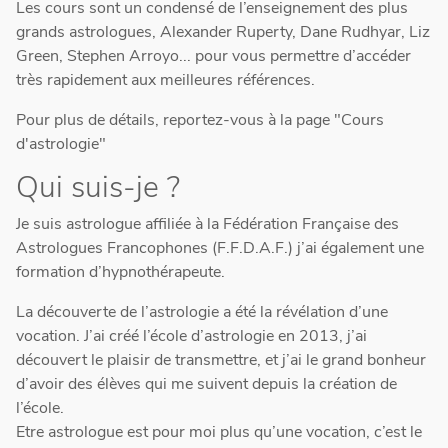
Les cours sont un condensé de l’enseignement des plus
grands astrologues, Alexander Ruperty, Dane Rudhyar, Liz
Green, Stephen Arroyo... pour vous permettre d’accéder
très rapidement aux meilleures références.
Pour plus de détails, reportez-vous à la page "Cours
d'astrologie"
Qui suis-je ?
Je suis astrologue affiliée à la Fédération Française des
Astrologues Francophones (F.F.D.A.F.) j’ai également une
formation d’hypnothérapeute.
La découverte de l’astrologie a été la révélation d’une
vocation. J’ai créé l’école d’astrologie en 2013, j’ai
découvert le plaisir de transmettre, et j’ai le grand bonheur
d’avoir des élèves qui me suivent depuis la création de
l’école.
Etre astrologue est pour moi plus qu’une vocation, c’est le