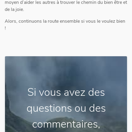
moyen d’aider les autres à trouver le chemin du bien être et
de la joie.
Alors, continuons la route ensemble si vous le voulez bien
!
Si vous avez des
questions ou des
commentaires,