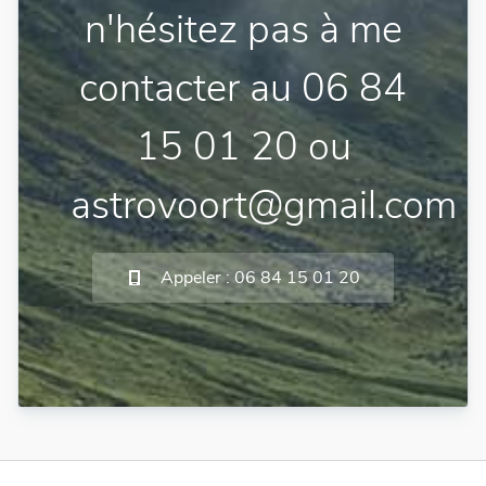
n'hésitez pas à me
contacter au 06 84
15 01 20 ou
astrovoort@gmail.com
Appeler : 06 84 15 01 20