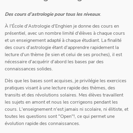
Des cours d’astrologie pour tous les niveaux
.
À l'École d'Astrologie d'Enghien je donne des cours en
présentiel, avec un nombre limité d'élèves à chaque cours
et un enseignement adapté à chaque étudiant. La finalité
des cours d'astrologie étant d'apprendre rapidement la
lecture d'un thème (le sien et celui de ses proches), il est
nécessaire d'acquérir d'abord les bases par des
connaissances solides.
Dès que les bases sont acquises, je privilégie les exercices
pratiques visant à une lecture rapide des thèmes, des
transits et des révolutions solaires. Mes élèves travaillent
les sujets en amont et nous les corrigeons pendant les
cours. L'enseignement n'est jamais ni scolaire, ni élitiste, et
toutes les questions sont "Open"!, ce qui permet une
évolution rapide des connaissances.