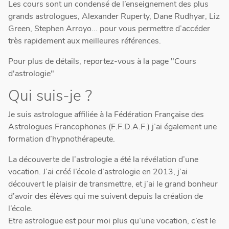
Les cours sont un condensé de l’enseignement des plus
grands astrologues, Alexander Ruperty, Dane Rudhyar, Liz
Green, Stephen Arroyo... pour vous permettre d’accéder
très rapidement aux meilleures références.
Pour plus de détails, reportez-vous à la page "Cours
d'astrologie"
Qui suis-je ?
Je suis astrologue affiliée à la Fédération Française des
Astrologues Francophones (F.F.D.A.F.) j’ai également une
formation d’hypnothérapeute.
La découverte de l’astrologie a été la révélation d’une
vocation. J’ai créé l’école d’astrologie en 2013, j’ai
découvert le plaisir de transmettre, et j’ai le grand bonheur
d’avoir des élèves qui me suivent depuis la création de
l’école.
Etre astrologue est pour moi plus qu’une vocation, c’est le