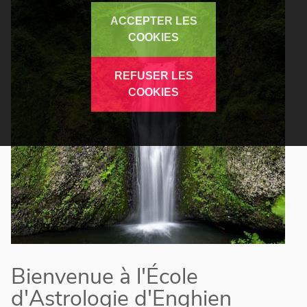
ACCEPTER LES
COOKIES
REFUSER LES
COOKIES
Bienvenue à l'École
d'Astrologie d'Enghien