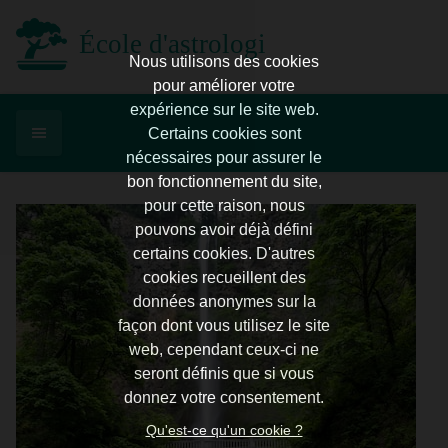
École d'astrologie d'Enghien
Nous utilisons des cookies
pour améliorer votre
expérience sur le site web.
Certains cookies sont
nécessaires pour assurer le
bon fonctionnement du site,
pour cette raison, nous
pouvons avoir déjà défini
certains cookies. D'autres
cookies recueillent des
données anonymes sur la
façon dont vous utilisez le site
web, cependant ceux-ci ne
seront définis que si vous
donnez votre consentement.
Qu'est-ce qu'un cookie ?