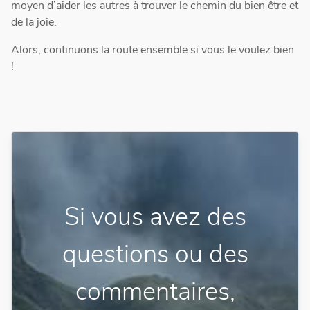
moyen d’aider les autres à trouver le chemin du bien être et
de la joie.
Alors, continuons la route ensemble si vous le voulez bien
!
Si vous avez des
questions ou des
commentaires,