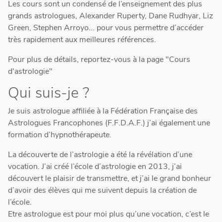
Les cours sont un condensé de l’enseignement des plus
grands astrologues, Alexander Ruperty, Dane Rudhyar, Liz
Green, Stephen Arroyo... pour vous permettre d’accéder
très rapidement aux meilleures références.
Pour plus de détails, reportez-vous à la page "Cours
d'astrologie"
Qui suis-je ?
Je suis astrologue affiliée à la Fédération Française des
Astrologues Francophones (F.F.D.A.F.) j’ai également une
formation d’hypnothérapeute.
La découverte de l’astrologie a été la révélation d’une
vocation. J’ai créé l’école d’astrologie en 2013, j’ai
découvert le plaisir de transmettre, et j’ai le grand bonheur
d’avoir des élèves qui me suivent depuis la création de
l’école.
Etre astrologue est pour moi plus qu’une vocation, c’est le