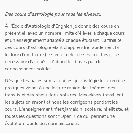
Des cours d’astrologie pour tous les niveaux
.
À l'École d'Astrologie d'Enghien je donne des cours en
présentiel, avec un nombre limité d'élèves à chaque cours
et un enseignement adapté à chaque étudiant. La finalité
des cours d'astrologie étant d'apprendre rapidement la
lecture d'un thème (le sien et celui de ses proches), il est
nécessaire d'acquérir d'abord les bases par des
connaissances solides.
Dès que les bases sont acquises, je privilégie les exercices
pratiques visant à une lecture rapide des thèmes, des
transits et des révolutions solaires. Mes élèves travaillent
les sujets en amont et nous les corrigeons pendant les
cours. L'enseignement n'est jamais ni scolaire, ni élitiste, et
toutes les questions sont "Open"!, ce qui permet une
évolution rapide des connaissances.