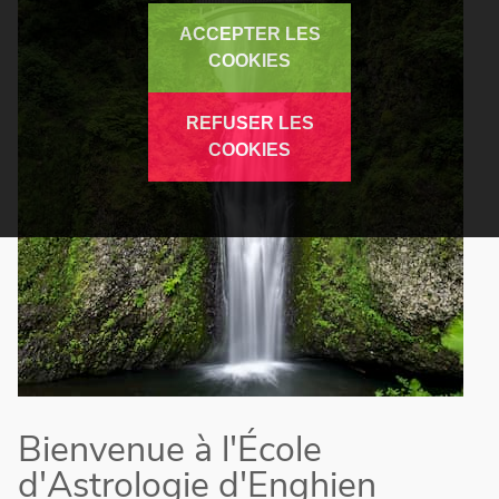
ACCEPTER LES
COOKIES
REFUSER LES
COOKIES
Bienvenue à l'École
d'Astrologie d'Enghien