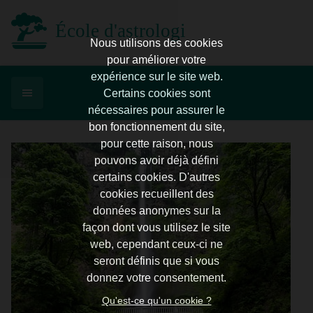
École d'astrologie d'Enghien
Nous utilisons des cookies
pour améliorer votre
expérience sur le site web.
Certains cookies sont
nécessaires pour assurer le
bon fonctionnement du site,
pour cette raison, nous
pouvons avoir déjà défini
certains cookies. D'autres
cookies recueillent des
données anonymes sur la
façon dont vous utilisez le site
web, cependant ceux-ci ne
seront définis que si vous
donnez votre consentement.
Qu'est-ce qu'un cookie ?