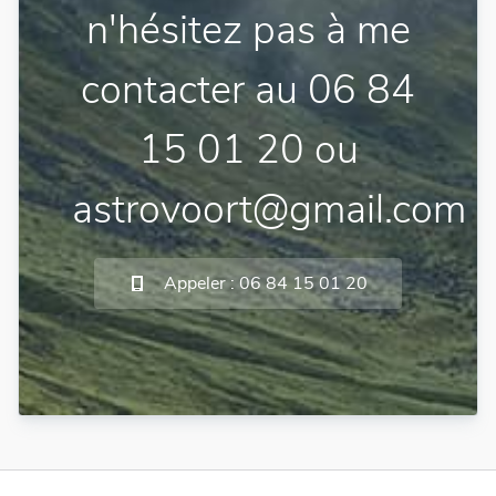
n'hésitez pas à me
contacter au 06 84
15 01 20 ou
astrovoort@gmail.com
Appeler : 06 84 15 01 20