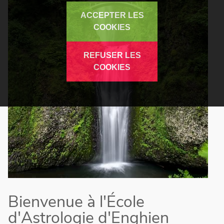
ACCEPTER LES
COOKIES
REFUSER LES
COOKIES
Bienvenue à l'École
d'Astrologie d'Enghien