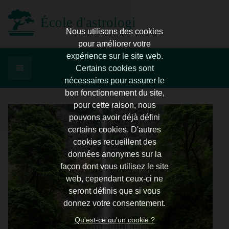
École d'astrologie d'Enghien
Nous utilisons des cookies
pour améliorer votre
expérience sur le site web.
Certains cookies sont
nécessaires pour assurer le
bon fonctionnement du site,
pour cette raison, nous
pouvons avoir déjà défini
certains cookies. D'autres
cookies recueillent des
données anonymes sur la
façon dont vous utilisez le site
web, cependant ceux-ci ne
seront définis que si vous
donnez votre consentement.
Qu'est-ce qu'un cookie ?