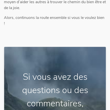
moyen d’aider les autres à trouver le chemin du bien être et
de la joie.
Alors, continuons la route ensemble si vous le voulez bien
!
Si vous avez des
questions ou des
commentaires,