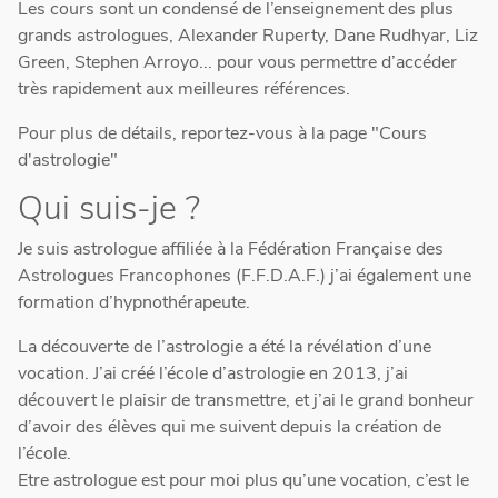
Les cours sont un condensé de l’enseignement des plus
grands astrologues, Alexander Ruperty, Dane Rudhyar, Liz
Green, Stephen Arroyo... pour vous permettre d’accéder
très rapidement aux meilleures références.
Pour plus de détails, reportez-vous à la page "Cours
d'astrologie"
Qui suis-je ?
Je suis astrologue affiliée à la Fédération Française des
Astrologues Francophones (F.F.D.A.F.) j’ai également une
formation d’hypnothérapeute.
La découverte de l’astrologie a été la révélation d’une
vocation. J’ai créé l’école d’astrologie en 2013, j’ai
découvert le plaisir de transmettre, et j’ai le grand bonheur
d’avoir des élèves qui me suivent depuis la création de
l’école.
Etre astrologue est pour moi plus qu’une vocation, c’est le