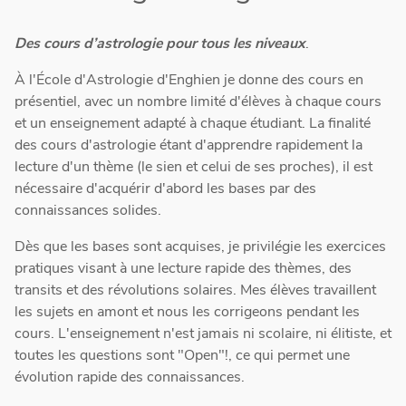
Des cours d’astrologie pour tous les niveaux
.
À l'École d'Astrologie d'Enghien je donne des cours en
présentiel, avec un nombre limité d'élèves à chaque cours
et un enseignement adapté à chaque étudiant. La finalité
des cours d'astrologie étant d'apprendre rapidement la
lecture d'un thème (le sien et celui de ses proches), il est
nécessaire d'acquérir d'abord les bases par des
connaissances solides.
Dès que les bases sont acquises, je privilégie les exercices
pratiques visant à une lecture rapide des thèmes, des
transits et des révolutions solaires. Mes élèves travaillent
les sujets en amont et nous les corrigeons pendant les
cours. L'enseignement n'est jamais ni scolaire, ni élitiste, et
toutes les questions sont "Open"!, ce qui permet une
évolution rapide des connaissances.