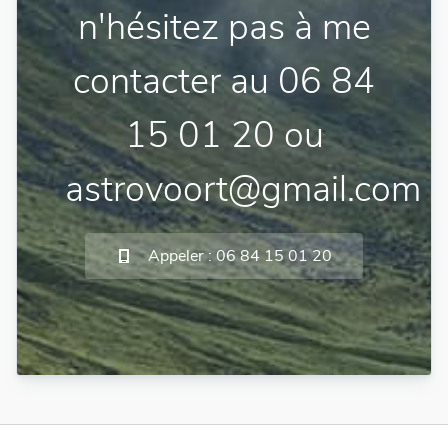
n'hésitez pas à me
contacter au 06 84
15 01 20 ou
astrovoort@gmail.com
Appeler : 06 84 15 01 20