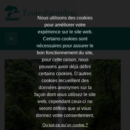
École d'astrologie d'Enghien
Nous utilisons des cookies
pour améliorer votre
expérience sur le site web.
Certains cookies sont
nécessaires pour assurer le
bon fonctionnement du site,
pour cette raison, nous
pouvons avoir déjà défini
certains cookies. D'autres
cookies recueillent des
données anonymes sur la
façon dont vous utilisez le site
web, cependant ceux-ci ne
seront définis que si vous
donnez votre consentement.
Qu'est-ce qu'un cookie ?