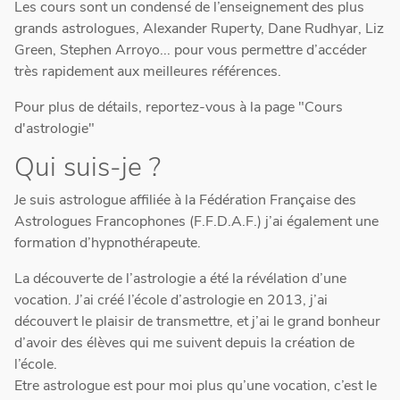
Les cours sont un condensé de l’enseignement des plus
grands astrologues, Alexander Ruperty, Dane Rudhyar, Liz
Green, Stephen Arroyo... pour vous permettre d’accéder
très rapidement aux meilleures références.
Pour plus de détails, reportez-vous à la page "Cours
d'astrologie"
Qui suis-je ?
Je suis astrologue affiliée à la Fédération Française des
Astrologues Francophones (F.F.D.A.F.) j’ai également une
formation d’hypnothérapeute.
La découverte de l’astrologie a été la révélation d’une
vocation. J’ai créé l’école d’astrologie en 2013, j’ai
découvert le plaisir de transmettre, et j’ai le grand bonheur
d’avoir des élèves qui me suivent depuis la création de
l’école.
Etre astrologue est pour moi plus qu’une vocation, c’est le