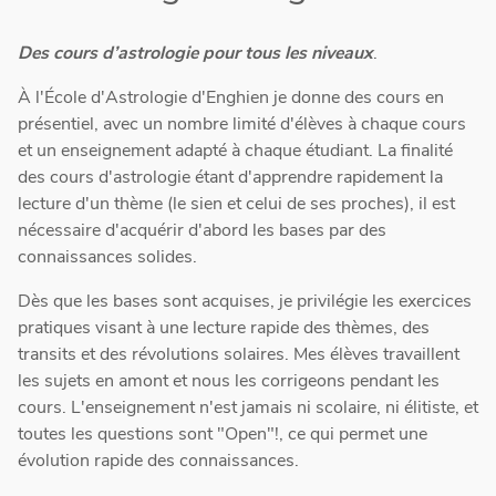
Des cours d’astrologie pour tous les niveaux
.
À l'École d'Astrologie d'Enghien je donne des cours en
présentiel, avec un nombre limité d'élèves à chaque cours
et un enseignement adapté à chaque étudiant. La finalité
des cours d'astrologie étant d'apprendre rapidement la
lecture d'un thème (le sien et celui de ses proches), il est
nécessaire d'acquérir d'abord les bases par des
connaissances solides.
Dès que les bases sont acquises, je privilégie les exercices
pratiques visant à une lecture rapide des thèmes, des
transits et des révolutions solaires. Mes élèves travaillent
les sujets en amont et nous les corrigeons pendant les
cours. L'enseignement n'est jamais ni scolaire, ni élitiste, et
toutes les questions sont "Open"!, ce qui permet une
évolution rapide des connaissances.