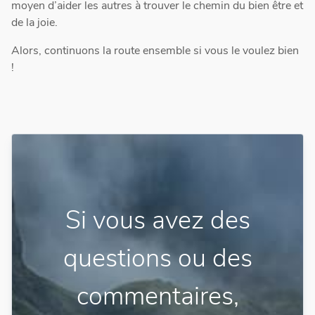
moyen d’aider les autres à trouver le chemin du bien être et
de la joie.
Alors, continuons la route ensemble si vous le voulez bien
!
Si vous avez des
questions ou des
commentaires,