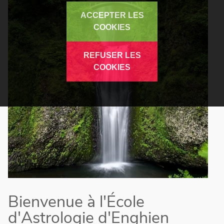
ACCEPTER LES
COOKIES
REFUSER LES
COOKIES
Bienvenue à l'École
d'Astrologie d'Enghien