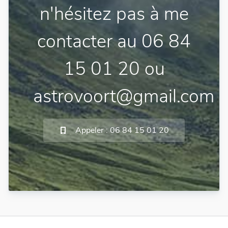
n'hésitez pas à me
contacter au 06 84
15 01 20 ou
astrovoort@gmail.com
Appeler : 06 84 15 01 20