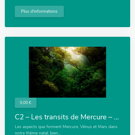
Plus d'informations
0,00 €
C2 – Les transits de Mercure – Venus – Mars
Les aspects que forment Mercure, Vénus et Mars dans
notre thème natal, bien...