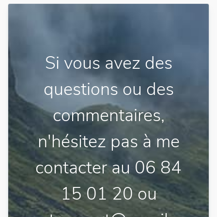
Si vous avez des
questions ou des
commentaires,
n'hésitez pas à me
contacter au 06 84
15 01 20 ou