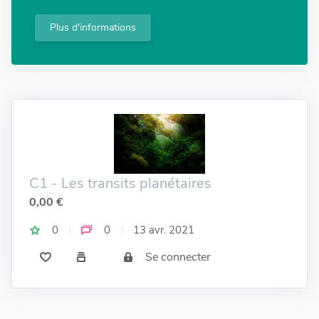
Plus d'informations
C1 - Les transits planétaires
0,00 €
0
0
13 avr. 2021
Se connecter